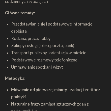
codziennych sytuacjach
Główne tematy:
Przedstawianie się i podstawowe informacje
osobiste
Rodzina, praca, hobby
Zakupy i usługi (sklep, poczta, bank)
Transport publiczny i orientacja w mieście
Podstawowe rozmowy telefoniczne
Ummawianie spotkań i wizyt
Metodyka:
Mówienie od pierwszej minuty
- żadnej teorii bez
praktyki
Naturalne frazy
zamiast sztucznych zdań z