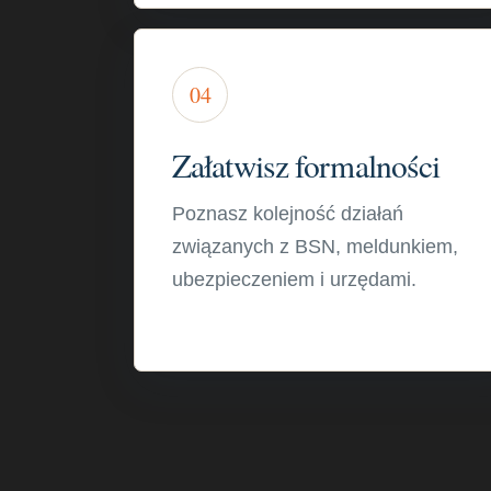
04
Załatwisz formalności
Poznasz kolejność działań
związanych z BSN, meldunkiem,
ubezpieczeniem i urzędami.