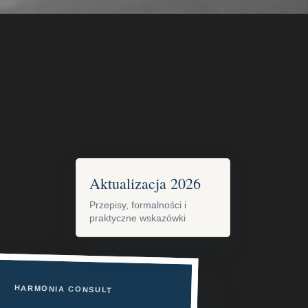
Aktualizacja 2026
Przepisy, formalności i
praktyczne wskazówki
HARMONIA CONSULT