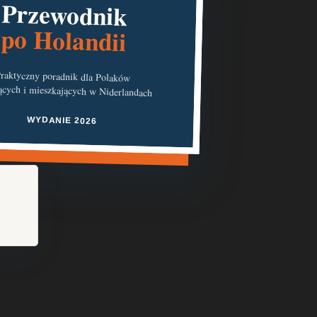
Przewodnik
po Holandii
raktyczny poradnik dla Polaków
ących i mieszkających w Niderlandach
WYDANIE 2026