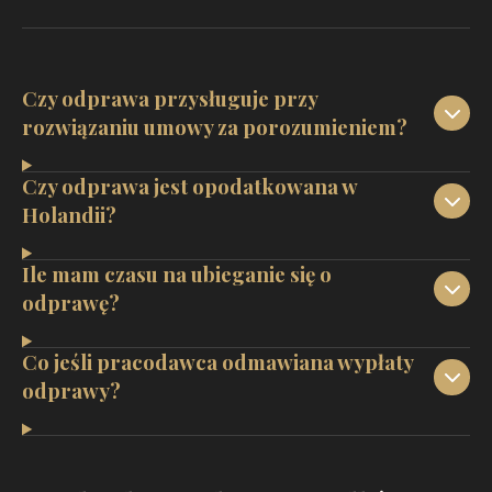
Czy odprawa przysługuje przy
rozwiązaniu umowy za porozumieniem?
Czy odprawa jest opodatkowana w
Holandii?
Ile mam czasu na ubieganie się o
odprawę?
Co jeśli pracodawca odmawiana wypłaty
odprawy?