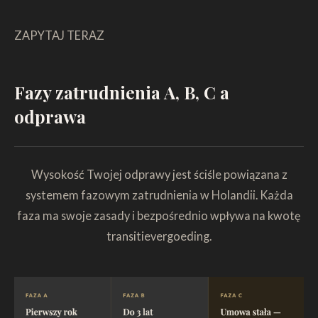
ZAPYTAJ TERAZ
Fazy zatrudnienia A, B, C a
odprawa
Wysokość Twojej odprawy jest ściśle powiązana z
systemem fazowym zatrudnienia w Holandii. Każda
faza ma swoje zasady i bezpośrednio wpływa na kwotę
transitievergoeding.