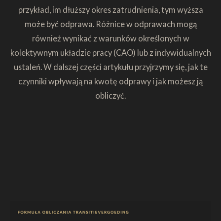
przykład, im dłuższy okres zatrudnienia, tym wyższa
może być odprawa. Różnice w odprawach mogą
również wynikać z warunków określonych w
kolektywnym układzie pracy (CAO) lub z indywidualnych
ustaleń. W dalszej części artykułu przyjrzymy się, jak te
czynniki wpływają na kwotę odprawy i jak możesz ją
obliczyć.