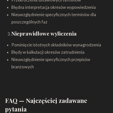
Błędna interpretacja okresów wypowiedzenia
Nieuwzględnienie specyficznych terminów dla
poszczególnych faz
Nieprawidłowe wyliczenia
Pominięcie istotnych składników wynagrodzenia
Błędy w kalkulacji okresów zatrudnienia
Nieuwzględnienie specyficznych przepisów
branżowych
FAQ — Najczęściej zadawane
pytania