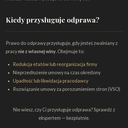
Kiedy przysługuje odprawa?
Prawo do odprawy przysługuje, gdy jesteś zwalniany z
pracy
nie z własnej winy
. Obejmuje to:
Redukcja etatów lub reorganizacja firmy
Nieprzedłużenie umowy na czas określony
Upadłość lub likwidacja pracodawcy
Rozwiązanie umowy za porozumieniem stron (VSO)
Nie wiesz, czy Ci przysługuje odprawa? Sprawdź z
ekspertem — bezpłatnie.