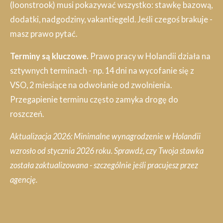
(loonstrook) musi pokazywać wszystko: stawkę bazową,
dodatki, nadgodziny, vakantiegeld. Jeśli czegoś brakuje -
masz prawo pytać.
Terminy są kluczowe.
Prawo pracy w Holandii działa na
sztywnych terminach - np. 14 dni na wycofanie się z
VSO, 2 miesiące na odwołanie od zwolnienia.
Przegapienie terminu często zamyka drogę do
roszczeń.
Aktualizacja 2026: Minimalne wynagrodzenie w Holandii
wzrosło od stycznia 2026 roku. Sprawdź, czy Twoja stawka
została zaktualizowana - szczególnie jeśli pracujesz przez
agencję.