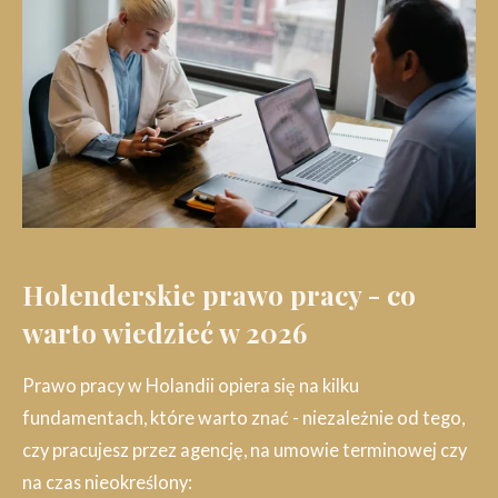
Holenderskie prawo pracy - co
warto wiedzieć w 2026
Prawo pracy w Holandii opiera się na kilku
fundamentach, które warto znać - niezależnie od tego,
czy pracujesz przez agencję, na umowie terminowej czy
na czas nieokreślony: