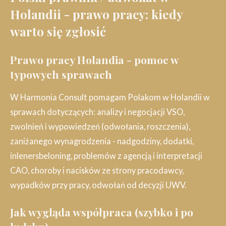
Holandii - prawo pracy: kiedy
warto się zgłosić
Prawo pracy Holandia - pomoc w
typowych sprawach
W Harmonia Consult pomagam Polakom w Holandii w
sprawach dotyczących: analizy i negocjacji VSO,
zwolnień i wypowiedzeń (odwołania, roszczenia),
zaniżanego wynagrodzenia - nadgodziny, dodatki,
inlenersbeloning, problemów z agencją i interpretacji
CAO, choroby i nacisków ze strony pracodawcy,
wypadków przy pracy, odwołań od decyzji UWV.
Jak wygląda współpraca (szybko i po