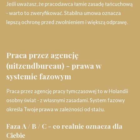
Jeśli uważasz, że pracodawca łamie zasadę łańcuchową
- warto to zweryfikować. Stabilna umowa oznacza
lepszą ochronę przed zwolnieniem i większą odprawę.
Praca przez agencję
(uitzendbureau) - prawa w
systemie fazowym
Praca przez agencję pracy tymczasowej to w Holandii
osobny świat - z własnymi zasadami. System fazowy
określa Twoje prawa w zależności od stażu.
Faza A / B / C - co realnie oznacza dla
Ciebie