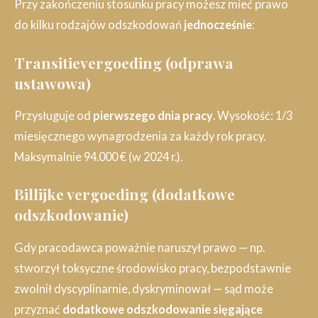
Przy zakończeniu stosunku pracy możesz mieć prawo
do kilku rodzajów odszkodowań
jednocześnie
:
Transitievergoeding (odprawa
ustawowa)
Przysługuje od
pierwszego dnia pracy
. Wysokość: 1/3
miesięcznego wynagrodzenia za każdy rok pracy.
Maksymalnie 94.000 € (w 2024 r.).
Billijke vergoeding (dodatkowe
odszkodowanie)
Gdy pracodawca poważnie naruszył prawo — np.
stworzył toksyczne środowisko pracy, bezpodstawnie
zwolnił dyscyplinarnie, dyskryminował — sąd może
przyznać
dodatkowe odszkodowanie sięgające