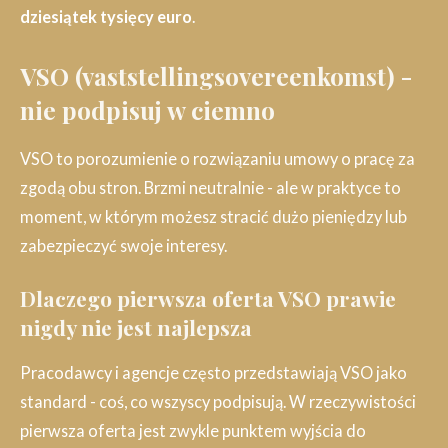
dziesiątek tysięcy euro
.
VSO (vaststellingsovereenkomst) -
nie podpisuj w ciemno
VSO to porozumienie o rozwiązaniu umowy o pracę za
zgodą obu stron. Brzmi neutralnie - ale w praktyce to
moment, w którym możesz stracić dużo pieniędzy lub
zabezpieczyć swoje interesy.
Dlaczego pierwsza oferta VSO prawie
nigdy nie jest najlepsza
Pracodawcy i agencje często przedstawiają VSO jako
standard - coś, co wszyscy podpisują. W rzeczywistości
pierwsza oferta jest zwykle punktem wyjścia do