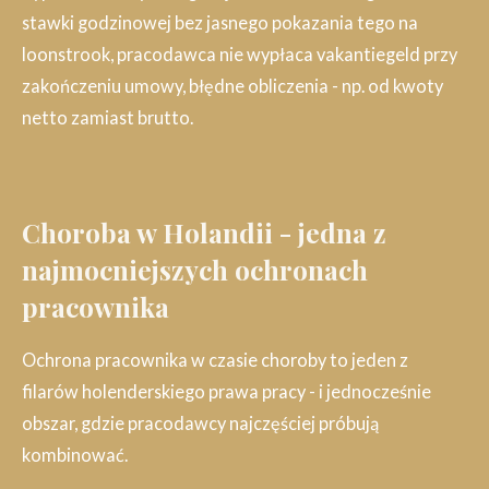
stawki godzinowej bez jasnego pokazania tego na
loonstrook, pracodawca nie wypłaca vakantiegeld przy
zakończeniu umowy, błędne obliczenia - np. od kwoty
netto zamiast brutto.
Choroba w Holandii - jedna z
najmocniejszych ochronach
pracownika
Ochrona pracownika w czasie choroby to jeden z
filarów holenderskiego prawa pracy - i jednocześnie
obszar, gdzie pracodawcy najczęściej próbują
kombinować.