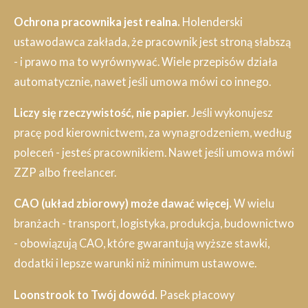
Ochrona pracownika jest realna.
Holenderski
ustawodawca zakłada, że pracownik jest stroną słabszą
- i prawo ma to wyrównywać. Wiele przepisów działa
automatycznie, nawet jeśli umowa mówi co innego.
Liczy się rzeczywistość, nie papier.
Jeśli wykonujesz
pracę pod kierownictwem, za wynagrodzeniem, według
poleceń - jesteś pracownikiem. Nawet jeśli umowa mówi
ZZP albo freelancer.
CAO (układ zbiorowy) może dawać więcej.
W wielu
branżach - transport, logistyka, produkcja, budownictwo
- obowiązują CAO, które gwarantują wyższe stawki,
dodatki i lepsze warunki niż minimum ustawowe.
Loonstrook to Twój dowód.
Pasek płacowy