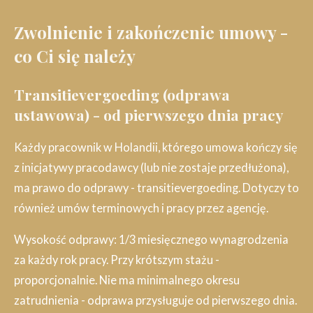
Zwolnienie i zakończenie umowy -
co Ci się należy
Transitievergoeding (odprawa
ustawowa) - od pierwszego dnia pracy
Każdy pracownik w Holandii, którego umowa kończy się
z inicjatywy pracodawcy (lub nie zostaje przedłużona),
ma prawo do odprawy - transitievergoeding. Dotyczy to
również umów terminowych i pracy przez agencję.
Wysokość odprawy: 1/3 miesięcznego wynagrodzenia
za każdy rok pracy. Przy krótszym stażu -
proporcjonalnie. Nie ma minimalnego okresu
zatrudnienia - odprawa przysługuje od pierwszego dnia.