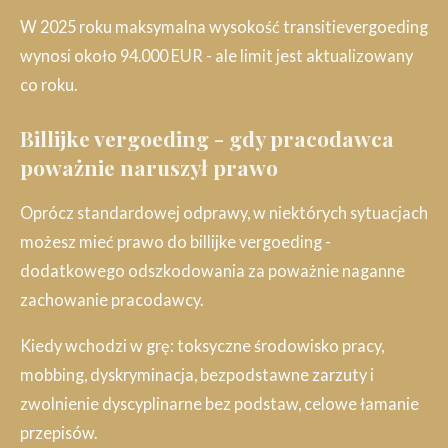
W 2025 roku maksymalna wysokość transitievergoeding
wynosi około 94.000 EUR - ale limit jest aktualizowany
co roku.
Billijke vergoeding - gdy pracodawca
poważnie naruszył prawo
Oprócz standardowej odprawy, w niektórych sytuacjach
możesz mieć prawo do billijke vergoeding -
dodatkowego odszkodowania za poważnie naganne
zachowanie pracodawcy.
Kiedy wchodzi w grę: toksyczne środowisko pracy,
mobbing, dyskryminacja, bezpodstawne zarzuty i
zwolnienie dyscyplinarne bez podstaw, celowe łamanie
przepisów.