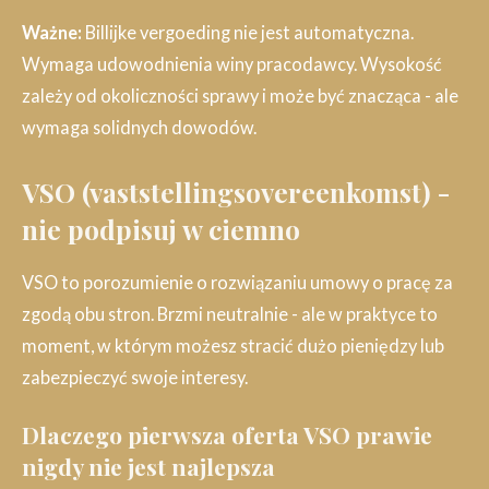
Ważne:
Billijke vergoeding nie jest automatyczna.
Wymaga udowodnienia winy pracodawcy. Wysokość
zależy od okoliczności sprawy i może być znacząca - ale
wymaga solidnych dowodów.
VSO (vaststellingsovereenkomst) -
nie podpisuj w ciemno
VSO to porozumienie o rozwiązaniu umowy o pracę za
zgodą obu stron. Brzmi neutralnie - ale w praktyce to
moment, w którym możesz stracić dużo pieniędzy lub
zabezpieczyć swoje interesy.
Dlaczego pierwsza oferta VSO prawie
nigdy nie jest najlepsza