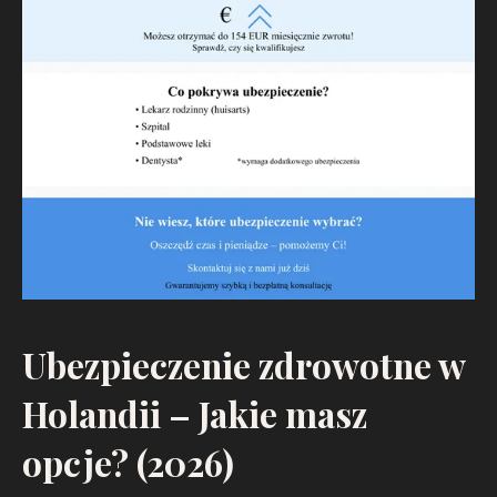
Ubezpieczenie zdrowotne w
Holandii – Jakie masz
opcje? (2026)