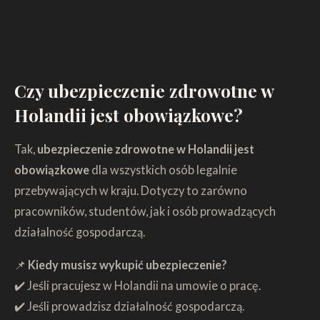
Czy ubezpieczenie zdrowotne w
Holandii jest obowiązkowe?
Tak,
ubezpieczenie zdrowotne w Holandii jest
obowiązkowe
dla wszystkich osób legalnie
przebywających w kraju. Dotyczy to zarówno
pracowników, studentów, jak i osób prowadzących
działalność gospodarczą.
📌
Kiedy musisz wykupić ubezpieczenie?
✔️ Jeśli pracujesz w Holandii na umowie o pracę.
✔️ Jeśli prowadzisz działalność gospodarczą.