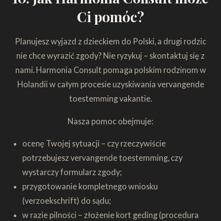
Ci pomóc?
Planujesz wyjazd z dzieckiem do Polski, a drugi rodzic
nie chce wyrazić zgody? Nie ryzykuj – skontaktuj się z
nami. Harmonia Consult pomaga polskim rodzinom w
Holandii w całym procesie uzyskiwania vervangende
toestemming vakantie.
Nasza pomoc obejmuje:
ocenę Twojej sytuacji – czy rzeczywiście
potrzebujesz vervangende toestemming, czy
wystarczy formularz zgody;
przygotowanie kompletnego wniosku
(verzoekschrift) do sądu;
w razie pilności – złożenie kort geding (procedura