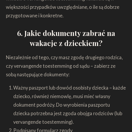
większości przypadków uwzględniane, o ile są dobrze
przygotowane i konkretne.
6. Jakie dokumenty zabrać na
wakacje z dzieckiem?
Niezależnie od tego, czy masz zgodę drugiego rodzica,
czy vervangende toestemming od sądu – zabierz ze
sobą następujące dokumenty:
Ważny paszport lub dowód osobisty dziecka – każde
dziecko, również niemowlę, musi mieć własny
dokument podróży. Do wyrobienia paszportu
dziecka potrzebna jest zgoda obojga rodziców (lub
vervangende toestemming).
Podpisany formularz zgody