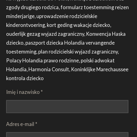
zgody drugiego rodzica, formularz toestemming reizen
minderjarige, uprowadzenie rodzicielskie
kinderontvoering, kort geding wakacje dziecko,
ouderlijk gezag wyjazd zagraniczny, Konwencja Haska
dziecko, paszport dziecka Holandia vervangende
toestemming, plan rodzicielski wyjazd zagraniczny,
Polacy Holandia prawo rodzinne, polski adwokat
Holandia, Harmonia Consult, Koninklijke Marechaussee
kontrola dziecko
Imię i nazwisko *
Adres e-mail *