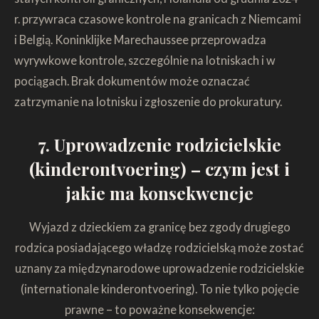
r. przywraca czasowe kontrole na granicach z Niemcami
i Belgią. Koninklijke Marechaussee przeprowadza
wyrywkowe kontrole, szczególnie na lotniskach i w
pociągach. Brak dokumentów może oznaczać
zatrzymanie na lotnisku i zgłoszenie do prokuratury.
7. Uprowadzenie rodzicielskie
(kinderontvoering) – czym jest i
jakie ma konsekwencje
Wyjazd z dzieckiem za granicę bez zgody drugiego
rodzica posiadającego władzę rodzicielską może zostać
uznany za międzynarodowe uprowadzenie rodzicielskie
(internationale kinderontvoering). To nie tylko pojęcie
prawne – to poważne konsekwencje: