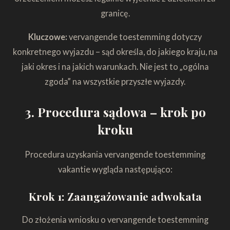
granicę.
Kluczowe:
vervangende toestemming dotyczy
konkretnego wyjazdu – sąd określa, do jakiego kraju, na
jaki okres i na jakich warunkach. Nie jest to „ogólna
zgoda” na wszystkie przyszłe wyjazdy.
3. Procedura sądowa – krok po
kroku
Procedura uzyskania vervangende toestemming
vakantie wygląda następująco:
Krok 1: Zaangażowanie adwokata
Do złożenia wniosku o vervangende toestemming