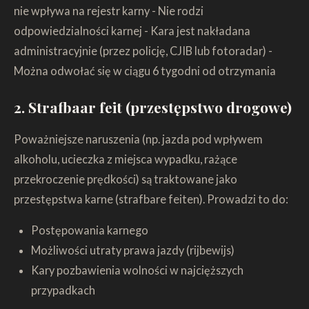
nie wpływa na rejestr karny - Nie rodzi
odpowiedzialności karnej - Kara jest nakładana
administracyjnie (przez policję, CJIB lub fotoradar) -
Można odwołać się w ciągu 6 tygodni od otrzymania
2. Strafbaar feit (przestępstwo drogowe)
Poważniejsze naruszenia (np. jazda pod wpływem
alkoholu, ucieczka z miejsca wypadku, rażące
przekroczenie prędkości) są traktowane jako
przestępstwa karne (strafbare feiten). Prowadzi to do:
Postępowania karnego
Możliwości utraty prawa jazdy (rijbewijs)
Kary pozbawienia wolności w najcięższych
przypadkach