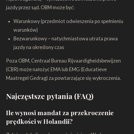
jazdy przez sąd. OBM może być:
Warunkowy (przedmiot odwieszenia po spełnieniu
warunków)
Bezwarunkowy – natychmiastowa utrata prawa
jazdy na określony czas
Poza OBM, Centraal Bureau Rijvaardigheidsbewijzen
(CBR) może nałożyć EMA lub EMG (Educatieve
Maatregel Gedrag) za powtarzające się wykroczenia.
Najczęstsze pytania (FAQ)
Ile wynosi mandat za przekroczenie
prędkości w Holandii?