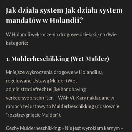
Jak działa system Jak działa system
mandatów w Holandii?
W Holandii wykroczenia drogowe dzielą się na dwie
kategorie:
1. Mulderbeschikking (Wet Mulder)
Mniejsze wykroczenia drogowe w Holandii są
regulowane Ustawą Mulder (Wet
administratiefrechtelijke handhaving
verkeersvoorschriften – WAHV). Kary nakładane w
ramach tej ustawy to
Mulderbeschikking
(dosłownie:
"rozstrzygnięcie Mulder").
Cechy Mulderbeschikking: - Nie jest wyrokiem karnym –